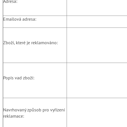
Adresa:
Emailová adresa:
Zboží, které je reklamováno:
Popis vad zboží:
Navrhovaný způsob pro vyřízení
reklamace: