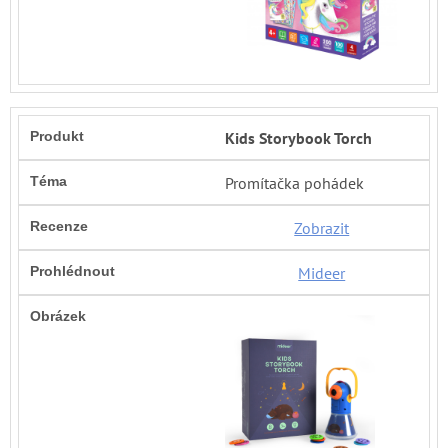
Kids Storybook Torch
Promítačka pohádek
Zobrazit
Mideer