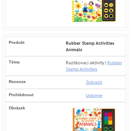
Rubber Stamp Activities
Animals
Razítkovací aktivity |
Rubber
Stamp Activities
Zobrazit
Usborne