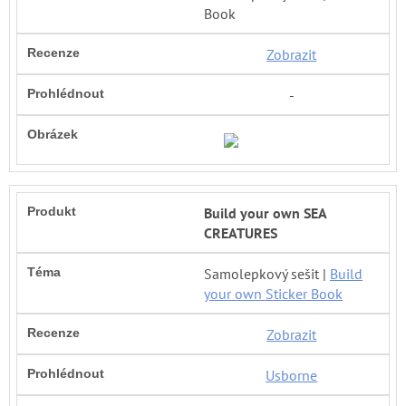
Book
Zobrazit
-
Build your own SEA
CREATURES
Samolepkový sešit |
Build
your own Sticker Book
Zobrazit
Usborne