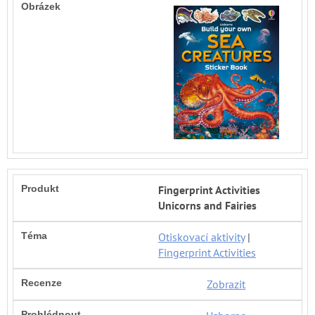
Fingerprint Activities
Unicorns and Fairies
Otiskovací aktivity
|
Fingerprint Activities
Zobrazit