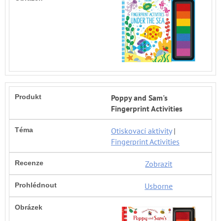
Poppy and Sam's
Fingerprint Activities
Otiskovací aktivity
|
Fingerprint Activities
Zobrazit
Usborne