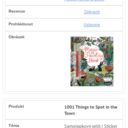
Zobrazit
Usborne
1001 Things to Spot in the
Town
Samolepkový sešit | Sticker