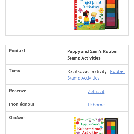
Poppy and Sam's Rubber
Stamp Activities
Razítkovací aktivity |
Rubber
Stamp Activities
Zobrazit
Usborne