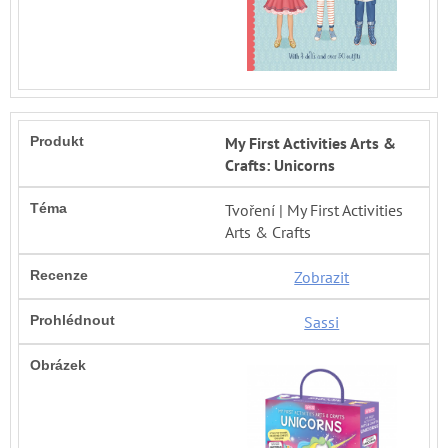
My First Activities Arts &
Crafts: Unicorns
Tvoření | My First Activities
Arts & Crafts
Zobrazit
Sassi