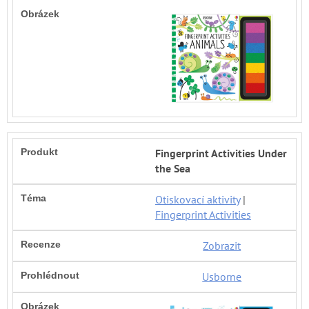
Fingerprint Activities Under
the Sea
Otiskovací aktivity
|
Fingerprint Activities
Zobrazit
Usborne