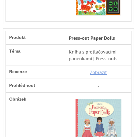
Press-out Paper Dolls
Kniha s protlačovacími
panenkami | Press-outs
Zobrazit
-