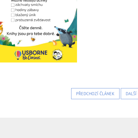
PŘEDCHOZÍ ČLÁNEK
DALŠÍ