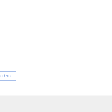
 ČLÁNEK